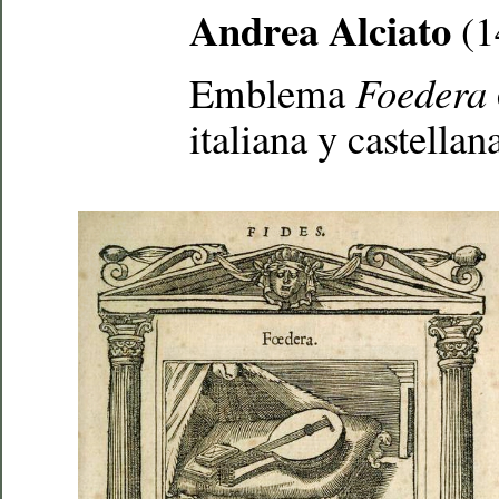
Andrea Alciato
(1
Emblema
Foedera
italiana y castellan