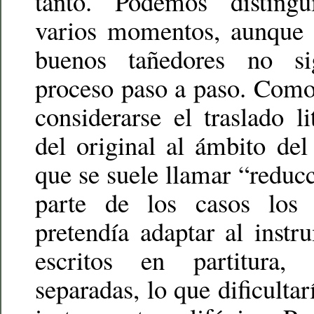
tanto. Podemos distingui
varios momentos, aunque l
buenos tañedores no si
proceso paso a paso. Como
considerarse el traslado li
del original al ámbito del
que se suele llamar “reduc
parte de los casos los
pretendía adaptar al inst
escritos en partitura,
separadas, lo que dificultar