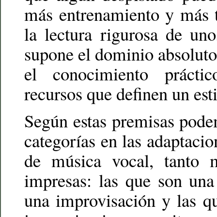
más entrenamiento y más t
la lectura rigurosa de un
supone el dominio absoluto
el conocimiento prácti
recursos que definen un esti
Según estas premisas pode
categorías en las adaptacio
de música vocal, tanto 
impresas: las que son una
una improvisación y las q