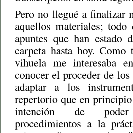
Pero no llegué a finalizar 
aquellos materiales; todo
apuntes que han estado 
carpeta hasta hoy. Como 
vihuela me interesaba 
conocer el proceder de los 
adaptar a los instrumen
repertorio que en principio
intención de poder
procedimientos a la práct