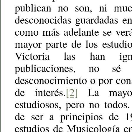
publican no son, ni mu
desconocidas guardadas en
como más adelante se verá
mayor parte de los estudi
Victoria las han ig
publicaciones, no sé
desconocimiento o por cons
de interés.
[2]
La mayor
estudiosos, pero no todos
de ser a principios de 1
estudios de Musicología e