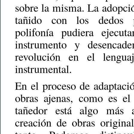
sobre la misma. La adopció
tañido con los dedos 
polifonía pudiera ejecut
instrumento y desencade
revolución en el lengu
instrumental.
En el proceso de adaptaci
obras ajenas, como es el 
tañedor está algo más 
creación de obras origina