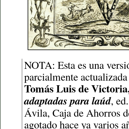
NOTA: Esta es una versi
parcialmente actualizada 
Tomás Luis de Victoria
adaptadas para laúd
, ed
Ávila, Caja de Ahorros d
agotado hace ya varios a