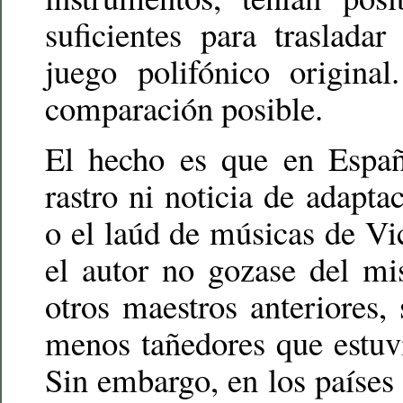
suficientes para traslada
juego polifónico origina
comparación posible.
El hecho es que en Espa
rastro ni noticia de adapta
o el laúd de músicas de Vi
el autor no gozase del mi
otros maestros anteriores,
menos tañedores que estuvi
Sin embargo, en los países 