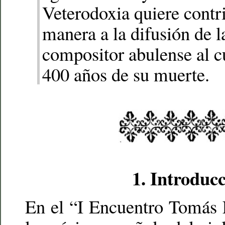
Veterodoxia quiere contri
manera a la difusión de l
compositor abulense al c
400 años de su muerte.
1.
Introducc
En el “I Encuentro Tomás 