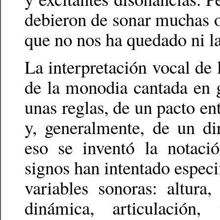
debieron de sonar muchas ot
que no nos ha quedado ni la
La interpretación vocal de 
de la monodia cantada en 
unas reglas, de un pacto en
y, generalmente, de un di
eso se inventó la notaci
signos han intentado especi
variables sonoras: altura,
dinámica, articulación