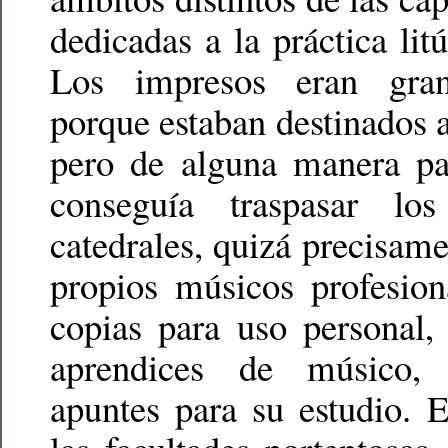
dedicadas a la práctica litú
Los impresos eran gran
porque estaban destinados a
pero de alguna manera par
conseguía traspasar l
catedrales, quizá precisame
propios músicos profesion
copias para uso personal,
aprendices de músico, 
apuntes para su estudio. 