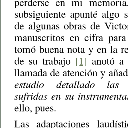
perderse en mi memoria
subsiguiente apunté algo s
de algunas obras de Victo
manuscritos en cifra para
tomó buena nota y en la re
de su trabajo
[1]
anotó a 
llamada de atención y aña
estudio detallado las 
sufridas en su instrumenta
ello, pues.
Las adaptaciones laudíst