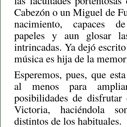
las facultades portentosa
Cabezón o un Miguel de Fu
nacimiento, capaces de
papeles y aun glosar la
intrincadas. Ya dejó escrito
música es hija de la memor
Esperemos, pues, que esta
al menos para ampli
posibilidades de disfruta
Victoria, haciéndola s
distintos de los habituales.