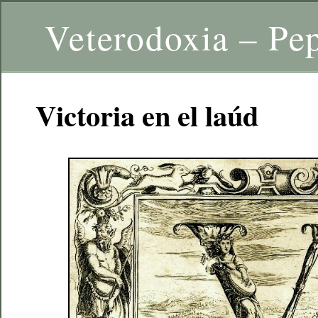
Veterodoxia – Pe
Victoria en el laúd