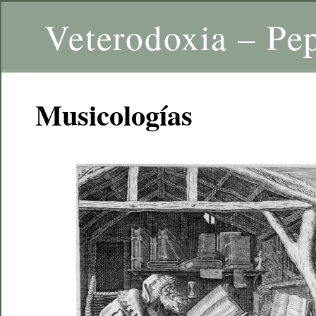
Veterodoxia – Pe
Musicologías