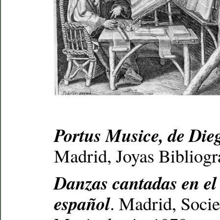
Portus Musice, de Die
Madrid, Joyas Bibliográ
Danzas cantadas en el
español
. Madrid, Soci