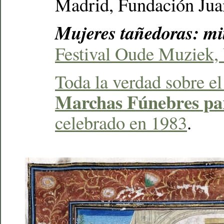
Madrid, Fundación Jua
Mujeres tañedoras: mit
Festival Oude Muziek, 
Toda la verdad sobre e
Marchas Fúnebres pa
celebrado en 1983
.