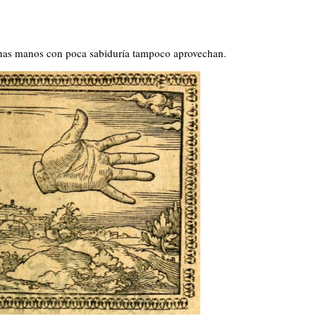
has manos con poca sabiduría tampoco aprovechan.