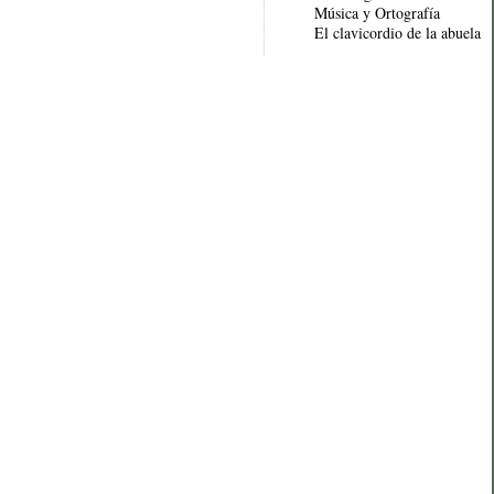
Música y Ortografía
El clavicordio de la abuela