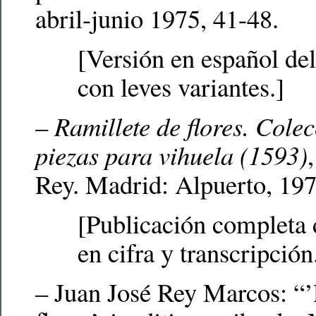
abril-junio 1975, 41-48.
[Versión en español del
con leves variantes.]
–
Ramillete de flores. Colec
piezas para vihuela (1593)
Rey. Madrid: Alpuerto, 197
[Publicación completa d
en cifra y transcripción
– Juan José Rey Marcos: “’