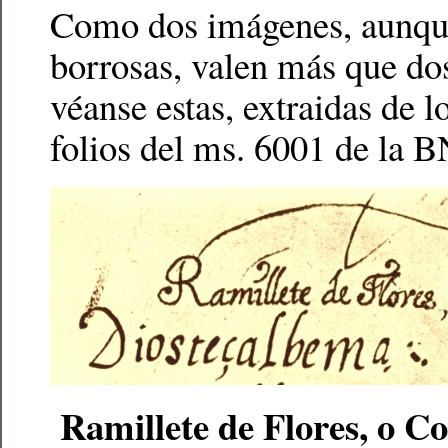
Como dos imágenes, aunqu
borrosas, valen más que dos
véanse estas, extraidas de 
folios del ms. 6001 de la B
Ramillete de Flores, o Co