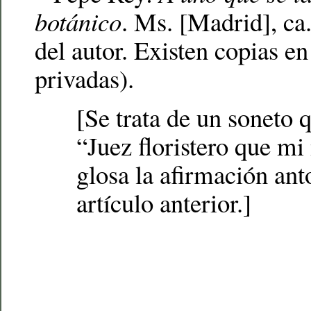
botánico
. Ms. [Madrid], ca
del autor. Existen copias en
privadas).
[Se trata de un soneto
“Juez floristero que mi
glosa la afirmación ant
artículo anterior.]