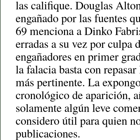
las califique. Douglas Alto
engañado por las fuentes qu
69 menciona a Dinko Fabris
erradas a su vez por culpa 
engañadores en primer grad
la falacia basta con repasar 
más pertinente. La expongo
cronológico de aparición, 
solamente algún leve come
considero útil para quien n
publicaciones.