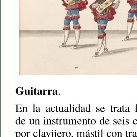
Guitarra
.
En la actualidad se trata
de un instrumento de seis
por clavijero, mástil con tra