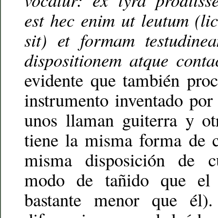
est hec enim ut leutum (li
sit) et formam testudine
dispositionem atque contac
evidente que también proc
instrumento inventado por 
unos llaman guiterra y ot
tiene la misma forma de c
misma disposición de 
modo de tañido que el 
bastante menor que él).