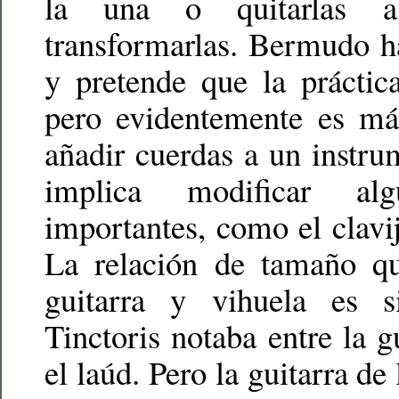
la una o quitarlas 
transformarlas. Bermudo h
y pretende que la práctica
pero evidentemente es más
añadir cuerdas a un instru
implica modificar alg
importantes, como el clavij
La relación de tamaño qu
guitarra y vihuela es 
Tinctoris notaba entre la g
el laúd. Pero la guitarra de